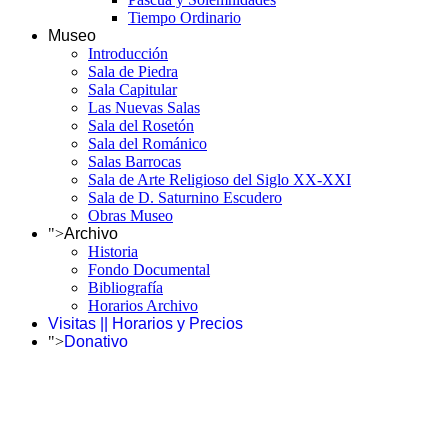
Tiempo Ordinario
Museo
Introducción
Sala de Piedra
Sala Capitular
Las Nuevas Salas
Sala del Rosetón
Sala del Románico
Salas Barrocas
Sala de Arte Religioso del Siglo XX-XXI
Sala de D. Saturnino Escudero
Obras Museo
">
Archivo
Historia
Fondo Documental
Bibliografía
Horarios Archivo
Visitas || Horarios y Precios
">
Donativo