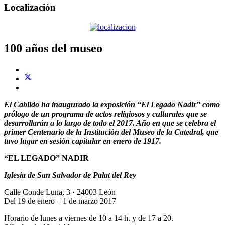
Localización
100 años del museo
El Cabildo ha inaugurado la exposición “El Legado Nadir” como
prólogo de un programa de actos religiosos y culturales que se
desarrollarán a lo largo de todo el 2017. Año en que se celebra el
primer Centenario de la Institución del Museo de la Catedral, que
tuvo lugar en sesión capitular en enero de 1917.
“EL LEGADO” NADIR
Iglesia de San Salvador de Palat del Rey
Calle Conde Luna, 3 · 24003 León
Del 19 de enero – 1 de marzo 2017
Horario de lunes a viernes de 10 a 14 h. y de 17 a 20.