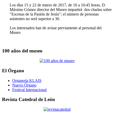
Los días 15 y 22 de marzo de 2017, de 16 a 16:45 horas, D.
Máximo Gómez director del Museo impartirá dos charlas sobre
"Escenas de la Pasión de Jesús"; el número de personas
asistentes no será superior a 30.
Los interesados han de avisar previamente al personal del
Museo
100 años del museo
El Órgano
Organería KLAIS
Nuevo Órgano
Festival Internacional
Revista Catedral de León