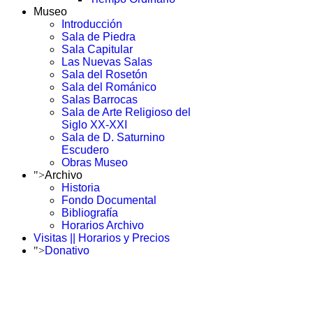
Museo
Introducción
Sala de Piedra
Sala Capitular
Las Nuevas Salas
Sala del Rosetón
Sala del Románico
Salas Barrocas
Sala de Arte Religioso del
Siglo XX-XXI
Sala de D. Saturnino
Escudero
Obras Museo
">
Archivo
Historia
Fondo Documental
Bibliografía
Horarios Archivo
Visitas || Horarios y Precios
">
Donativo