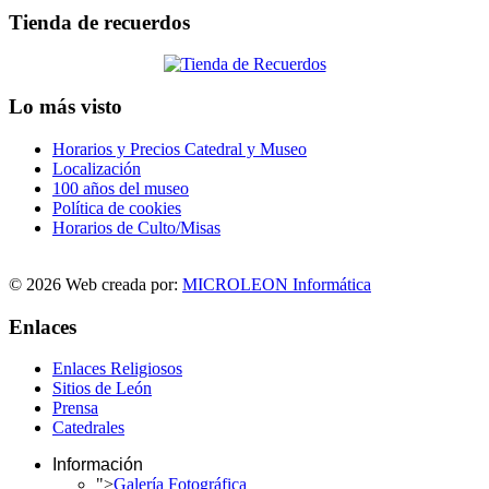
Tienda de recuerdos
Lo más visto
Horarios y Precios Catedral y Museo
Localización
100 años del museo
Política de cookies
Horarios de Culto/Misas
© 2026 Web creada por:
MICROLEON Informática
Enlaces
Enlaces Religiosos
Sitios de León
Prensa
Catedrales
Información
">
Galería Fotográfica