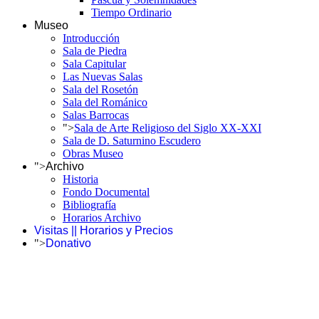
Tiempo Ordinario
Museo
Introducción
Sala de Piedra
Sala Capitular
Las Nuevas Salas
Sala del Rosetón
Sala del Románico
Salas Barrocas
">
Sala de Arte Religioso del Siglo XX-XXI
Sala de D. Saturnino Escudero
Obras Museo
">
Archivo
Historia
Fondo Documental
Bibliografía
Horarios Archivo
Visitas || Horarios y Precios
">
Donativo