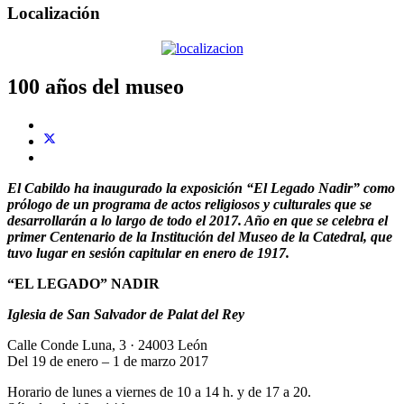
Localización
100 años del museo
El Cabildo ha inaugurado la exposición “El Legado Nadir” como
prólogo de un programa de actos religiosos y culturales que se
desarrollarán a lo largo de todo el 2017. Año en que se celebra el
primer Centenario de la Institución del Museo de la Catedral, que
tuvo lugar en sesión capitular en enero de 1917.
“EL LEGADO” NADIR
Iglesia de San Salvador de Palat del Rey
Calle Conde Luna, 3 · 24003 León
Del 19 de enero – 1 de marzo 2017
Horario de lunes a viernes de 10 a 14 h. y de 17 a 20.