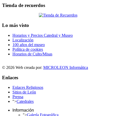
Tienda de recuerdos
Lo más visto
Horarios y Precios Catedral y Museo
Localización
100 años del museo
Política de cookies
Horarios de Culto/Misas
© 2026 Web creada por:
MICROLEON Informática
Enlaces
Enlaces Religiosos
Sitios de León
Prensa
">
Catedrales
Información
">
Galería Fotográfica