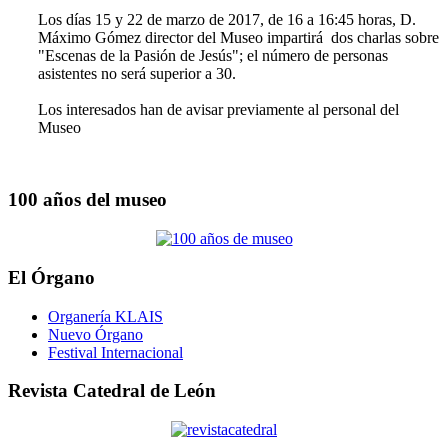
Los días 15 y 22 de marzo de 2017, de 16 a 16:45 horas, D.
Máximo Gómez director del Museo impartirá dos charlas sobre
"Escenas de la Pasión de Jesús"; el número de personas
asistentes no será superior a 30.
Los interesados han de avisar previamente al personal del
Museo
100 años del museo
El Órgano
Organería KLAIS
Nuevo Órgano
Festival Internacional
Revista Catedral de León