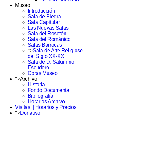
Museo
Introducción
Sala de Piedra
Sala Capitular
Las Nuevas Salas
Sala del Rosetón
Sala del Románico
Salas Barrocas
">
Sala de Arte Religioso
del Siglo XX-XXI
Sala de D. Saturnino
Escudero
Obras Museo
">
Archivo
Historia
Fondo Documental
Bibliografía
Horarios Archivo
Visitas || Horarios y Precios
">
Donativo