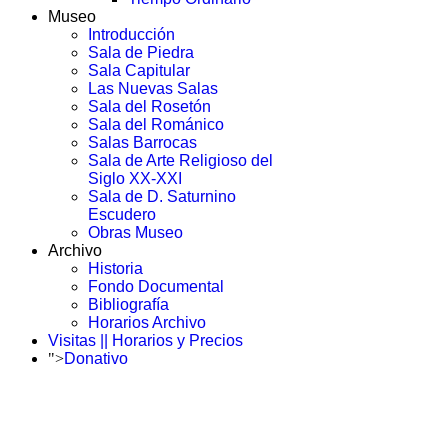
Museo
Introducción
Sala de Piedra
Sala Capitular
Las Nuevas Salas
Sala del Rosetón
Sala del Románico
Salas Barrocas
Sala de Arte Religioso del
Siglo XX-XXI
Sala de D. Saturnino
Escudero
Obras Museo
Archivo
Historia
Fondo Documental
Bibliografía
Horarios Archivo
Visitas || Horarios y Precios
">
Donativo