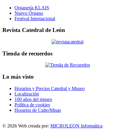
Organería KLAIS
Nuevo Órgano
Festival Internacional
Revista Catedral de León
Tienda de recuerdos
Lo más visto
Horarios y Precios Catedral y Museo
Localización
100 años del museo
Política de cookies
Horarios de Culto/Misas
© 2026 Web creada por:
MICROLEON Informática