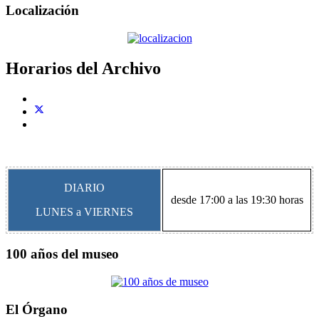
Localización
Horarios del Archivo
DIARIO
desde 17:00 a las 19:30 horas
LUNES a VIERNES
100 años del museo
El Órgano