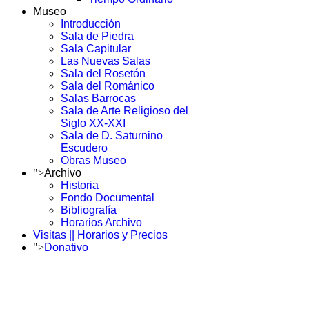
Museo
Introducción
Sala de Piedra
Sala Capitular
Las Nuevas Salas
Sala del Rosetón
Sala del Románico
Salas Barrocas
Sala de Arte Religioso del
Siglo XX-XXI
Sala de D. Saturnino
Escudero
Obras Museo
">
Archivo
Historia
Fondo Documental
Bibliografía
Horarios Archivo
Visitas || Horarios y Precios
">
Donativo