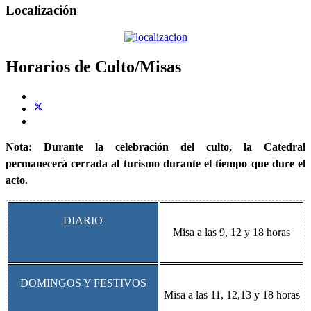
Localización
Horarios de Culto/Misas
Nota: Durante la celebración del culto, la Catedral
permanecerá cerrada al turismo durante el tiempo que dure el
acto.
DIARIO
Misa a las 9, 12 y 18 horas
DOMINGOS Y FESTIVOS
Misa a las 11, 12,13 y 18 horas