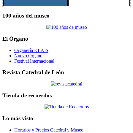
100 años del museo
El Órgano
Organería KLAIS
Nuevo Órgano
Festival Internacional
Revista Catedral de León
Tienda de recuerdos
Lo más visto
Horarios y Precios Catedral y Museo