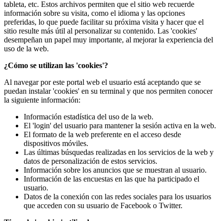
tableta, etc. Estos archivos permiten que el sitio web recuerde
información sobre su visita, como el idioma y las opciones
preferidas, lo que puede facilitar su próxima visita y hacer que el
sitio resulte más útil al personalizar su contenido. Las 'cookies'
desempeñan un papel muy importante, al mejorar la experiencia del
uso de la web.
¿Cómo se utilizan las 'cookies'?
Al navegar por este portal web el usuario está aceptando que se
puedan instalar 'cookies' en su terminal y que nos permiten conocer
la siguiente información:
Información estadística del uso de la web.
El 'login' del usuario para mantener la sesión activa en la web.
El formato de la web preferente en el acceso desde
dispositivos móviles.
Las últimas búsquedas realizadas en los servicios de la web y
datos de personalización de estos servicios.
Información sobre los anuncios que se muestran al usuario.
Información de las encuestas en las que ha participado el
usuario.
Datos de la conexión con las redes sociales para los usuarios
que acceden con su usuario de Facebook o Twitter.