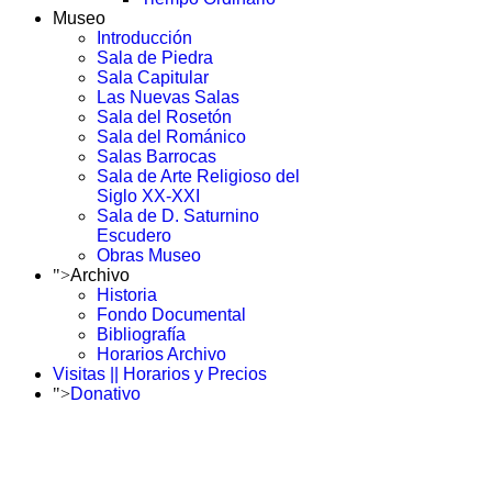
Museo
Introducción
Sala de Piedra
Sala Capitular
Las Nuevas Salas
Sala del Rosetón
Sala del Románico
Salas Barrocas
Sala de Arte Religioso del
Siglo XX-XXI
Sala de D. Saturnino
Escudero
Obras Museo
">
Archivo
Historia
Fondo Documental
Bibliografía
Horarios Archivo
Visitas || Horarios y Precios
">
Donativo