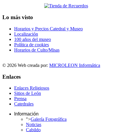
Lo más visto
Horarios y Precios Catedral y Museo
Localización
100 años del museo
Política de cookies
Horarios de Culto/Misas
© 2026 Web creada por:
MICROLEON Informática
Enlaces
Enlaces Religiosos
Sitios de León
Prensa
Catedrales
Información
">
Galería Fotográfica
Noticias
Cabildo