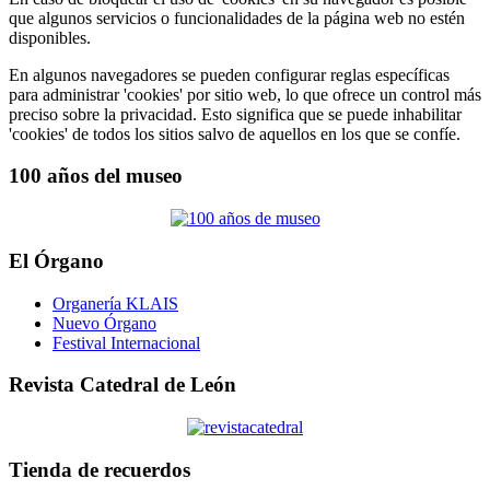
que algunos servicios o funcionalidades de la página web no estén
disponibles.
En algunos navegadores se pueden configurar reglas específicas
para administrar 'cookies' por sitio web, lo que ofrece un control más
preciso sobre la privacidad. Esto significa que se puede inhabilitar
'cookies' de todos los sitios salvo de aquellos en los que se confíe.
100 años del museo
El Órgano
Organería KLAIS
Nuevo Órgano
Festival Internacional
Revista Catedral de León
Tienda de recuerdos