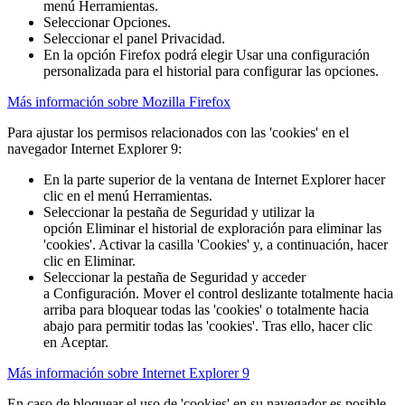
menú Herramientas.
Seleccionar Opciones.
Seleccionar el panel Privacidad.
En la opción Firefox podrá elegir Usar una configuración
personalizada para el historial para configurar las opciones.
Más información sobre Mozilla Firefox
Para ajustar los permisos relacionados con las 'cookies' en el
navegador Internet Explorer 9:
En la parte superior de la ventana de Internet Explorer hacer
clic en el menú Herramientas.
Seleccionar la pestaña de Seguridad y utilizar la
opción Eliminar el historial de exploración para eliminar las
'cookies'. Activar la casilla 'Cookies' y, a continuación, hacer
clic en Eliminar.
Seleccionar la pestaña de Seguridad y acceder
a Configuración. Mover el control deslizante totalmente hacia
arriba para bloquear todas las 'cookies' o totalmente hacia
abajo para permitir todas las 'cookies'. Tras ello, hacer clic
en Aceptar.
Más información sobre Internet Explorer 9
En caso de bloquear el uso de 'cookies' en su navegador es posible