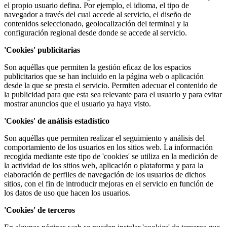
el propio usuario defina. Por ejemplo, el idioma, el tipo de
navegador a través del cual accede al servicio, el diseño de
contenidos seleccionado, geolocalización del terminal y la
configuración regional desde donde se accede al servicio.
'Cookies' publicitarias
Son aquéllas que permiten la gestión eficaz de los espacios
publicitarios que se han incluido en la página web o aplicación
desde la que se presta el servicio. Permiten adecuar el contenido de
la publicidad para que esta sea relevante para el usuario y para evitar
mostrar anuncios que el usuario ya haya visto.
'Cookies' de análisis estadístico
Son aquéllas que permiten realizar el seguimiento y análisis del
comportamiento de los usuarios en los sitios web. La información
recogida mediante este tipo de 'cookies' se utiliza en la medición de
la actividad de los sitios web, aplicación o plataforma y para la
elaboración de perfiles de navegación de los usuarios de dichos
sitios, con el fin de introducir mejoras en el servicio en función de
los datos de uso que hacen los usuarios.
'Cookies' de terceros