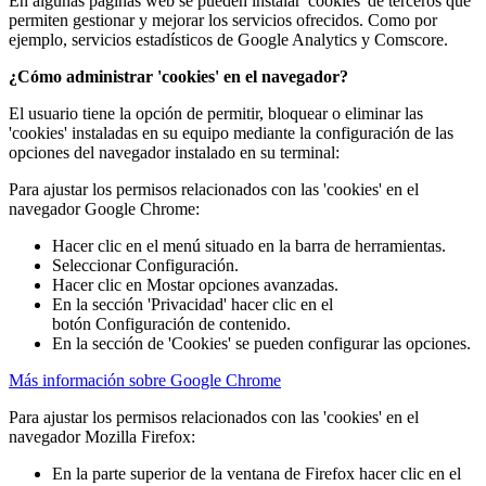
En algunas páginas web se pueden instalar 'cookies' de terceros que
permiten gestionar y mejorar los servicios ofrecidos. Como por
ejemplo, servicios estadísticos de Google Analytics y Comscore.
¿Cómo administrar 'cookies' en el navegador?
El usuario tiene la opción de permitir, bloquear o eliminar las
'cookies' instaladas en su equipo mediante la configuración de las
opciones del navegador instalado en su terminal:
Para ajustar los permisos relacionados con las 'cookies' en el
navegador Google Chrome:
Hacer clic en el menú situado en la barra de herramientas.
Seleccionar Configuración.
Hacer clic en Mostar opciones avanzadas.
En la sección 'Privacidad' hacer clic en el
botón Configuración de contenido.
En la sección de 'Cookies' se pueden configurar las opciones.
Más información sobre Google Chrome
Para ajustar los permisos relacionados con las 'cookies' en el
navegador Mozilla Firefox:
En la parte superior de la ventana de Firefox hacer clic en el