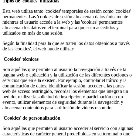
Tipos de 'cookies' utilizadas
Esta web utiliza tanto 'cookies' temporales de sesión como 'cookies'
permanentes. Las 'cookies' de sesión almacenan datos únicamente
mientras el usuario accede a la web y las 'cookies' permanentes
almacenan los datos en el terminal para que sean accedidos y
utilizados en más de una sesión.
Según la finalidad para la que se traten los datos obtenidos a través
de las 'cookies', el web puede utilizar:
'Cookies' técnicas
Son aquéllas que permiten al usuario la navegación a través de la
página web o aplicación y la utilización de las diferentes opciones o
servicios que en ella existen. Por ejemplo, controlar el tráfico y la
comunicación de datos, identificar la sesión, acceder a las partes
web de acceso restringido, recordar los elementos que integran un
pedido, realizar la solicitud de inscripción o participación en un
evento, utilizar elementos de seguridad durante la navegación y
almacenar contenidos para la difusión de videos o sonido.
'Cookies' de personalización
Son aquéllas que permiten al usuario acceder al servicio con algunas
características de carácter general predefinidas en su terminal o que