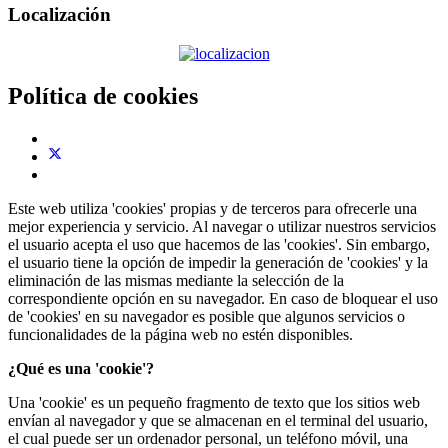
Localización
Política de cookies
Este web utiliza 'cookies' propias y de terceros para ofrecerle una
mejor experiencia y servicio. Al navegar o utilizar nuestros servicios
el usuario acepta el uso que hacemos de las 'cookies'. Sin embargo,
el usuario tiene la opción de impedir la generación de 'cookies' y la
eliminación de las mismas mediante la selección de la
correspondiente opción en su navegador. En caso de bloquear el uso
de 'cookies' en su navegador es posible que algunos servicios o
funcionalidades de la página web no estén disponibles.
¿Qué es una 'cookie'?
Una 'cookie' es un pequeño fragmento de texto que los sitios web
envían al navegador y que se almacenan en el terminal del usuario,
el cual puede ser un ordenador personal, un teléfono móvil, una