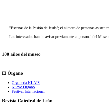
"Escenas de la Pasión de Jesús"; el número de personas asistentes
Los interesados han de avisar previamente al personal del Museo
100 años del museo
El Órgano
Organería KLAIS
Nuevo Órgano
Festival Internacional
Revista Catedral de León