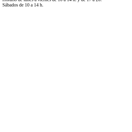
Sábados de 10 a 14 h.