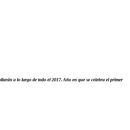
arán a lo largo de todo el 2017. Año en que se celebra el primer