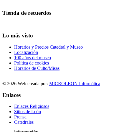
Tienda de recuerdos
Lo más visto
Horarios y Precios Catedral y Museo
Localización
100 años del museo
Política de cookies
Horarios de Culto/Misas
© 2026 Web creada por:
MICROLEON Informática
Enlaces
Enlaces Religiosos
Sitios de León
Prensa
Catedrales