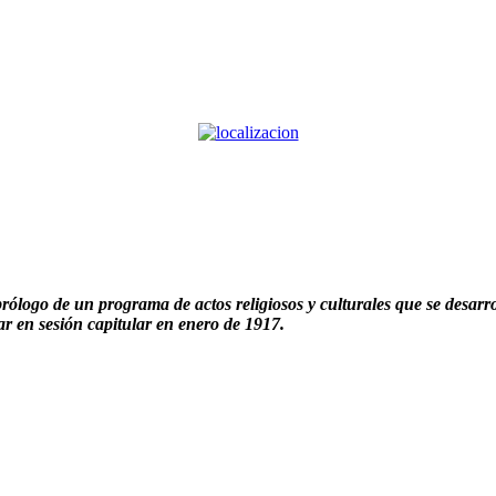
ogo de un programa de actos religiosos y culturales que se desarroll
ar en sesión capitular en enero de 1917.