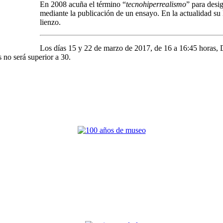
En 2008 acuña el término “
tecnohiperrealismo
” para desi
mediante la publicación de un ensayo. En la actualidad su 
lienzo.
Los días 15 y 22 de marzo de 2017, de 16 a 16:45 horas,
 no será superior a 30.