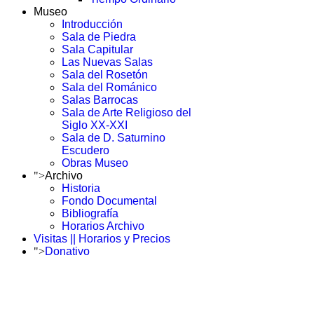
Museo
Introducción
Sala de Piedra
Sala Capitular
Las Nuevas Salas
Sala del Rosetón
Sala del Románico
Salas Barrocas
Sala de Arte Religioso del
Siglo XX-XXI
Sala de D. Saturnino
Escudero
Obras Museo
">
Archivo
Historia
Fondo Documental
Bibliografía
Horarios Archivo
Visitas || Horarios y Precios
">
Donativo