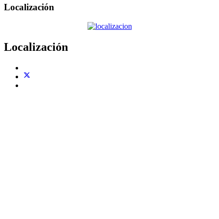
Localización
Localización