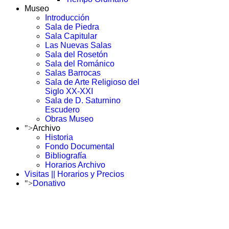
Museo
Introducción
Sala de Piedra
Sala Capitular
Las Nuevas Salas
Sala del Rosetón
Sala del Románico
Salas Barrocas
Sala de Arte Religioso del
Siglo XX-XXI
Sala de D. Saturnino
Escudero
Obras Museo
">
Archivo
Historia
Fondo Documental
Bibliografía
Horarios Archivo
Visitas || Horarios y Precios
">
Donativo