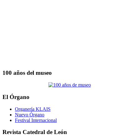
100 años del museo
El Órgano
Organería KLAIS
Nuevo Órgano
Festival Internacional
Revista Catedral de León