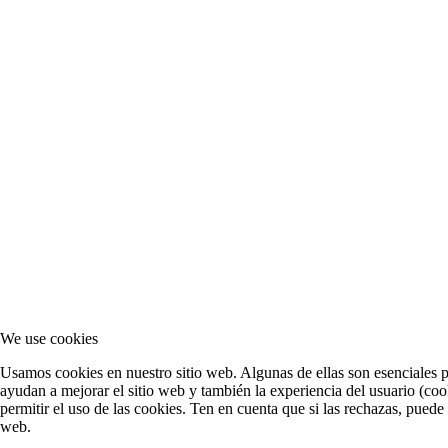
We use cookies
Usamos cookies en nuestro sitio web. Algunas de ellas son esenciales pa
ayudan a mejorar el sitio web y también la experiencia del usuario (cook
permitir el uso de las cookies. Ten en cuenta que si las rechazas, puede
web.