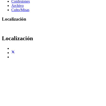
Confesiones
Archivo
Culto/Misas
Localización
Localización