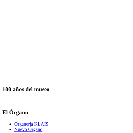
100 años del museo
El Órgano
Organería KLAIS
Nuevo Órgano