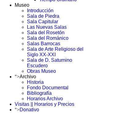
Museo
Introducción
Sala de Piedra
Sala Capitular
Las Nuevas Salas
Sala del Rosetón
Sala del Románico
Salas Barrocas
Sala de Arte Religioso del
Siglo XX-XXI
Sala de D. Saturnino
Escudero
Obras Museo
">
Archivo
Historia
Fondo Documental
Bibliografía
Horarios Archivo
Visitas || Horarios y Precios
">
Donativo