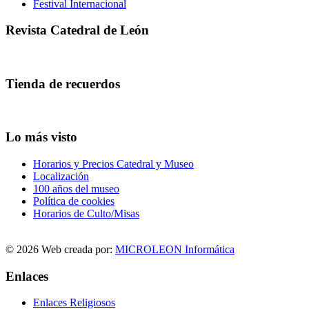
Festival Internacional
Revista Catedral de León
Tienda de recuerdos
Lo más visto
Horarios y Precios Catedral y Museo
Localización
100 años del museo
Política de cookies
Horarios de Culto/Misas
© 2026 Web creada por:
MICROLEON Informática
Enlaces
Enlaces Religiosos