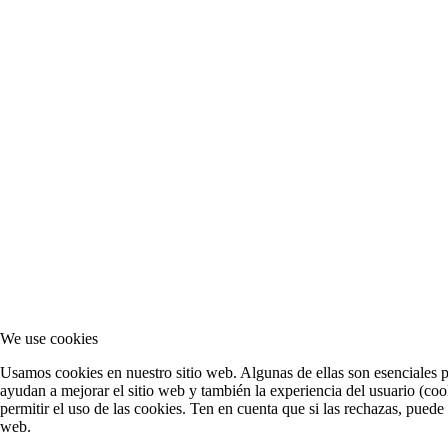
We use cookies
Usamos cookies en nuestro sitio web. Algunas de ellas son esenciales pa
ayudan a mejorar el sitio web y también la experiencia del usuario (cook
permitir el uso de las cookies. Ten en cuenta que si las rechazas, puede
web.