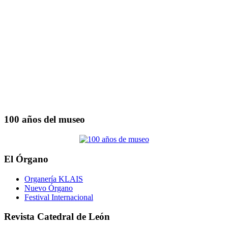
100 años del museo
El Órgano
Organería KLAIS
Nuevo Órgano
Festival Internacional
Revista Catedral de León