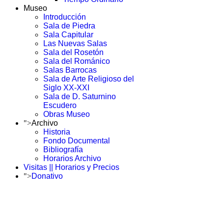
Museo
Introducción
Sala de Piedra
Sala Capitular
Las Nuevas Salas
Sala del Rosetón
Sala del Románico
Salas Barrocas
Sala de Arte Religioso del
Siglo XX-XXI
Sala de D. Saturnino
Escudero
Obras Museo
">
Archivo
Historia
Fondo Documental
Bibliografía
Horarios Archivo
Visitas || Horarios y Precios
">
Donativo