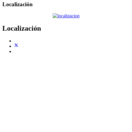
Localización
Localización