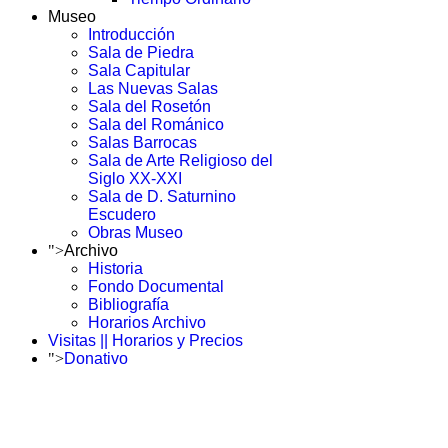
Museo
Introducción
Sala de Piedra
Sala Capitular
Las Nuevas Salas
Sala del Rosetón
Sala del Románico
Salas Barrocas
Sala de Arte Religioso del
Siglo XX-XXI
Sala de D. Saturnino
Escudero
Obras Museo
">
Archivo
Historia
Fondo Documental
Bibliografía
Horarios Archivo
Visitas || Horarios y Precios
">
Donativo