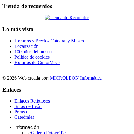
Tienda de recuerdos
Lo más visto
Horarios y Precios Catedral y Museo
Localización
100 años del museo
Política de cookies
Horarios de Culto/Misas
© 2026 Web creada por:
MICROLEON Informática
Enlaces
Enlaces Religiosos
Sitios de León
Prensa
Catedrales
Información
">
Galería Fotográfica