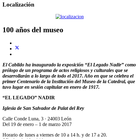
Localización
100 años del museo
El Cabildo ha inaugurado la exposición “El Legado Nadir” como
prólogo de un programa de actos religiosos y culturales que se
desarrollarán a lo largo de todo el 2017. Año en que se celebra el
primer Centenario de la Institución del Museo de la Catedral, que
tuvo lugar en sesión capitular en enero de 1917.
“EL LEGADO” NADIR
Iglesia de San Salvador de Palat del Rey
Calle Conde Luna, 3 · 24003 León
Del 19 de enero – 1 de marzo 2017
Horario de lunes a viernes de 10 a 14 h. y de 17 a 20.