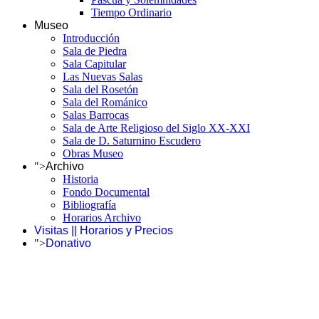
Tiempo Ordinario
Museo
Introducción
Sala de Piedra
Sala Capitular
Las Nuevas Salas
Sala del Rosetón
Sala del Románico
Salas Barrocas
Sala de Arte Religioso del Siglo XX-XXI
Sala de D. Saturnino Escudero
Obras Museo
">
Archivo
Historia
Fondo Documental
Bibliografía
Horarios Archivo
Visitas || Horarios y Precios
">
Donativo