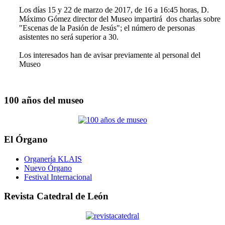
Los días 15 y 22 de marzo de 2017, de 16 a 16:45 horas, D.
Máximo Gómez director del Museo impartirá dos charlas sobre
"Escenas de la Pasión de Jesús"; el número de personas
asistentes no será superior a 30.
Los interesados han de avisar previamente al personal del
Museo
100 años del museo
El Órgano
Organería KLAIS
Nuevo Órgano
Festival Internacional
Revista Catedral de León