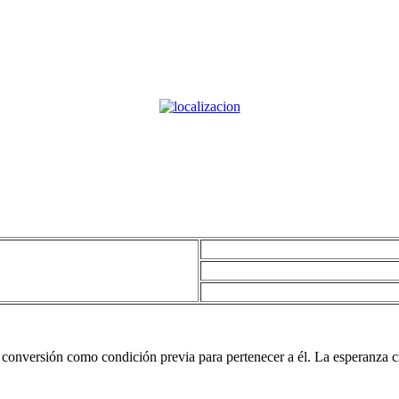
 conversión como condición previa para pertenecer a él. La esperanza c