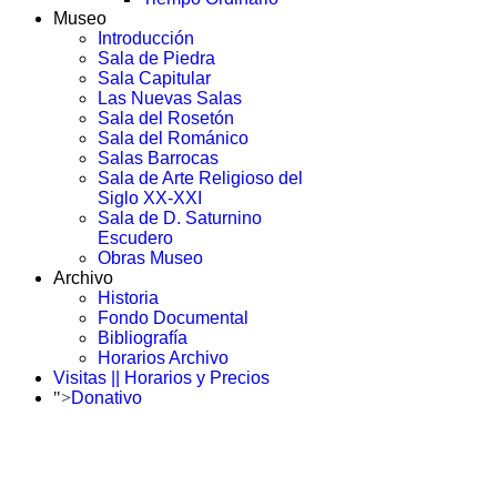
Museo
Introducción
Sala de Piedra
Sala Capitular
Las Nuevas Salas
Sala del Rosetón
Sala del Románico
Salas Barrocas
Sala de Arte Religioso del
Siglo XX-XXI
Sala de D. Saturnino
Escudero
Obras Museo
Archivo
Historia
Fondo Documental
Bibliografía
Horarios Archivo
Visitas || Horarios y Precios
">
Donativo