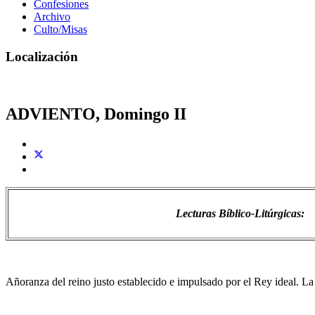
Confesiones
Archivo
Culto/Misas
Localización
ADVIENTO, Domingo II
Lecturas Bíblico-Litúrgicas
:
Añoranza del reino justo establecido e impulsado por el Rey ideal. La