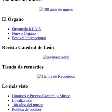
El Órgano
Organería KLAIS
Nuevo Órgano
Festival Internacional
Revista Catedral de León
Tienda de recuerdos
Lo más visto
Horarios y Precios Catedral y Museo
Localización
100 años del museo
Política de cookies