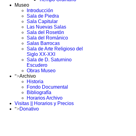
Museo
Introducción
Sala de Piedra
Sala Capitular
Las Nuevas Salas
Sala del Rosetón
Sala del Románico
Salas Barrocas
Sala de Arte Religioso del
Siglo XX-XXI
Sala de D. Saturnino
Escudero
Obras Museo
">
Archivo
Historia
Fondo Documental
Bibliografía
Horarios Archivo
Visitas || Horarios y Precios
">
Donativo