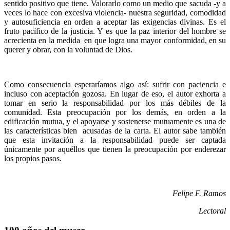
sentido positivo que tiene. Valorarlo como un medio que sacuda -y a
veces lo hace con excesiva violencia- nuestra seguridad, comodidad
y autosuficiencia en orden a aceptar las exigencias divinas. Es el
fruto pacífico de la justicia. Y es que la paz interior del hombre se
acrecienta en la medida en que logra una mayor conformidad, en su
querer y obrar, con la voluntad de Dios.
Como consecuencia esperaríamos algo así: sufrir con paciencia e
incluso con aceptación gozosa. En lugar de eso, el autor exhorta a
tomar en serio la responsabilidad por los más débiles de la
comunidad. Esta preocupación por los demás, en orden a la
edificación mutua, y el apoyarse y sostenerse mutuamente es una de
las características bien acusadas de la carta. El autor sabe también
que esta invitación a la responsabilidad puede ser captada
únicamente por aquéllos que tienen la preocupación por enderezar
los propios pasos.
Felipe F. Ramos
Lectoral