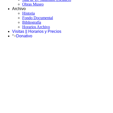
Obras Museo
Archivo
Historia
Fondo Documental
Bibliografía
Horarios Archivo
Visitas || Horarios y Precios
">
Donativo