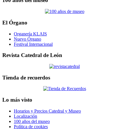
100 años del museo
El Órgano
Organería KLAIS
Nuevo Órgano
Festival Internacional
Revista Catedral de León
Tienda de recuerdos
Lo más visto
Horarios y Precios Catedral y Museo
Localización
100 años del museo
Política de cookies