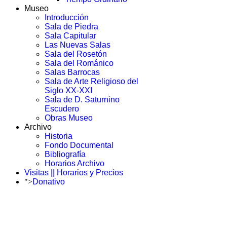
Museo
Introducción
Sala de Piedra
Sala Capitular
Las Nuevas Salas
Sala del Rosetón
Sala del Románico
Salas Barrocas
Sala de Arte Religioso del
Siglo XX-XXI
Sala de D. Saturnino
Escudero
Obras Museo
Archivo
Historia
Fondo Documental
Bibliografía
Horarios Archivo
Visitas || Horarios y Precios
">
Donativo