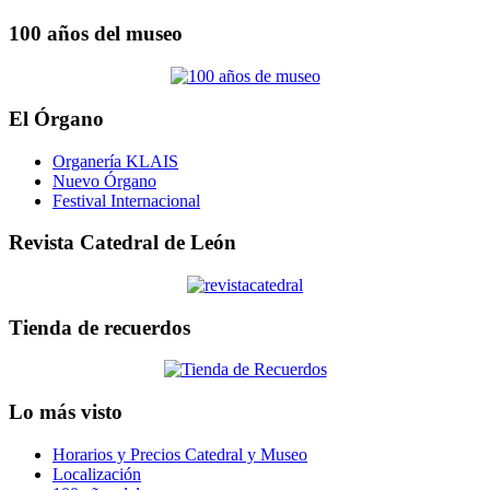
100 años del museo
El Órgano
Organería KLAIS
Nuevo Órgano
Festival Internacional
Revista Catedral de León
Tienda de recuerdos
Lo más visto
Horarios y Precios Catedral y Museo
Localización