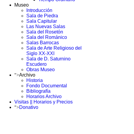
Museo
Introducción
Sala de Piedra
Sala Capitular
Las Nuevas Salas
Sala del Rosetón
Sala del Románico
Salas Barrocas
Sala de Arte Religioso del
Siglo XX-XXI
Sala de D. Saturnino
Escudero
Obras Museo
">
Archivo
Historia
Fondo Documental
Bibliografía
Horarios Archivo
Visitas || Horarios y Precios
">
Donativo