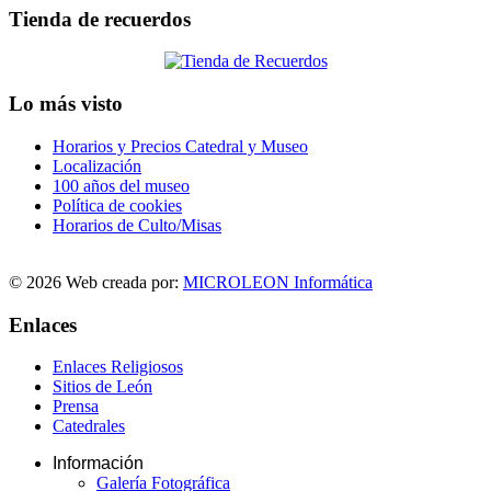
Tienda de recuerdos
Lo más visto
Horarios y Precios Catedral y Museo
Localización
100 años del museo
Política de cookies
Horarios de Culto/Misas
© 2026 Web creada por:
MICROLEON Informática
Enlaces
Enlaces Religiosos
Sitios de León
Prensa
Catedrales
Información
Galería Fotográfica