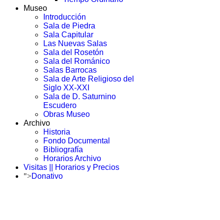
Museo
Introducción
Sala de Piedra
Sala Capitular
Las Nuevas Salas
Sala del Rosetón
Sala del Románico
Salas Barrocas
Sala de Arte Religioso del
Siglo XX-XXI
Sala de D. Saturnino
Escudero
Obras Museo
Archivo
Historia
Fondo Documental
Bibliografía
Horarios Archivo
Visitas || Horarios y Precios
">
Donativo