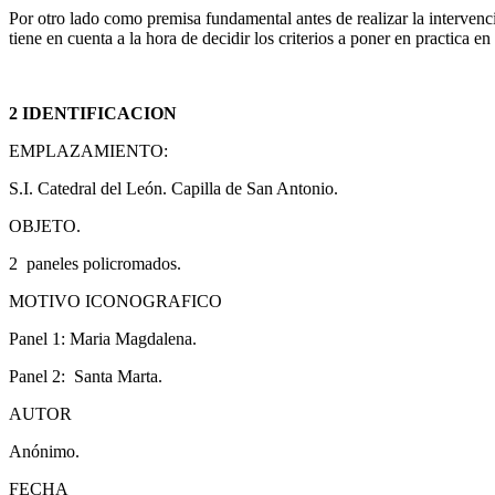
Por otro lado como premisa fundamental antes de realizar la intervenci
tiene en cuenta a la hora de decidir los criterios a poner en practica e
2 IDENTIFICACION
EMPLAZAMIENTO:
S.I. Catedral del León. Capilla de San Antonio.
OBJETO.
2 paneles policromados.
MOTIVO ICONOGRAFICO
Panel 1: Maria Magdalena.
Panel 2: Santa Marta.
AUTOR
Anónimo.
FECHA