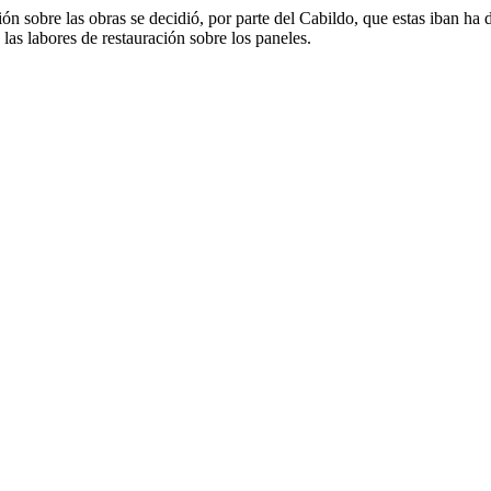
ón sobre las obras se decidió, por parte del Cabildo, que estas iban ha 
n las labores de restauración sobre los paneles.