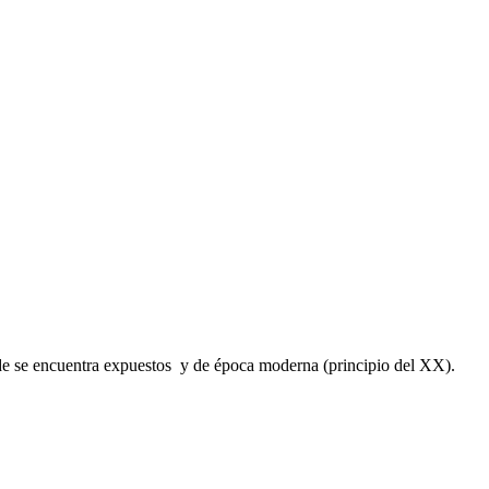
nde se encuentra expuestos y de época moderna (principio del XX).