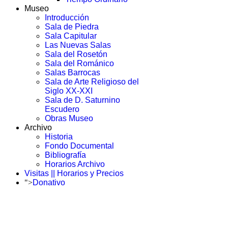
Museo
Introducción
Sala de Piedra
Sala Capitular
Las Nuevas Salas
Sala del Rosetón
Sala del Románico
Salas Barrocas
Sala de Arte Religioso del
Siglo XX-XXI
Sala de D. Saturnino
Escudero
Obras Museo
Archivo
Historia
Fondo Documental
Bibliografía
Horarios Archivo
Visitas || Horarios y Precios
">
Donativo