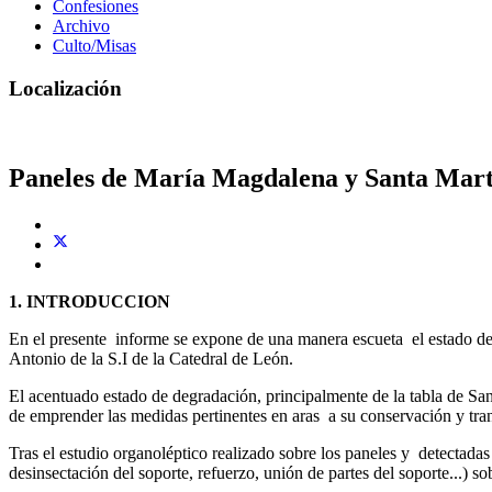
Confesiones
Archivo
Culto/Misas
Localización
Paneles de María Magdalena y Santa Mar
1. INTRODUCCION
En el presente informe se expone de una manera escueta el estado de
Antonio de la S.I de la Catedral de León.
El acentuado estado de degradación, principalmente de la tabla de Sant
de emprender las medidas pertinentes en aras a su conservación y tra
Tras el estudio organoléptico realizado sobre los paneles y detectadas
desinsectación del soporte, refuerzo, unión de partes del soporte...) so