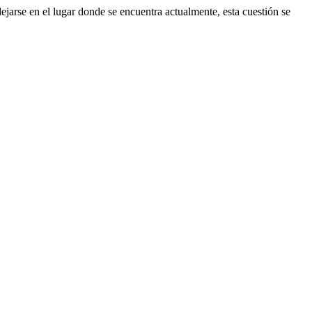
dejarse en el lugar donde se encuentra actualmente, esta cuestión se