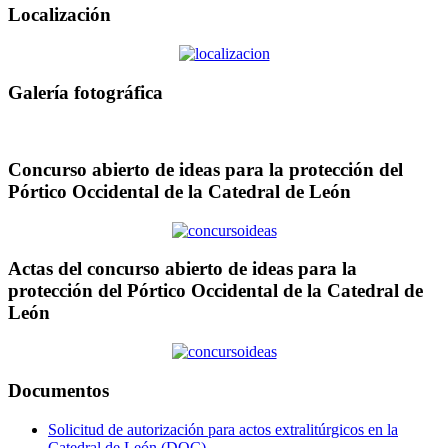
Localización
Galería fotográfica
Concurso abierto de ideas para la protección del
Pórtico Occidental de la Catedral de León
Actas del concurso abierto de ideas para la
protección del Pórtico Occidental de la Catedral de
León
Documentos
Solicitud de autorización para actos extralitúrgicos en la
Catedral de León (DOC)