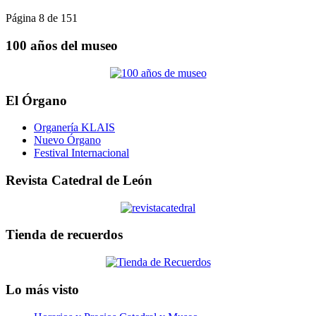
Página 8 de 151
100 años del museo
El Órgano
Organería KLAIS
Nuevo Órgano
Festival Internacional
Revista Catedral de León
Tienda de recuerdos
Lo más visto