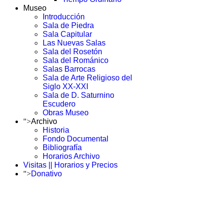
Museo
Introducción
Sala de Piedra
Sala Capitular
Las Nuevas Salas
Sala del Rosetón
Sala del Románico
Salas Barrocas
Sala de Arte Religioso del
Siglo XX-XXI
Sala de D. Saturnino
Escudero
Obras Museo
">
Archivo
Historia
Fondo Documental
Bibliografía
Horarios Archivo
Visitas || Horarios y Precios
">
Donativo