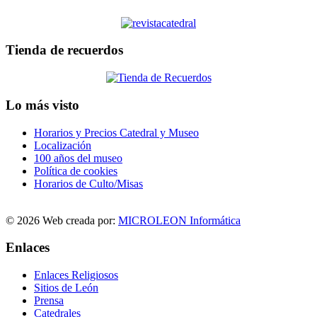
Tienda de recuerdos
Lo más visto
Horarios y Precios Catedral y Museo
Localización
100 años del museo
Política de cookies
Horarios de Culto/Misas
© 2026 Web creada por:
MICROLEON Informática
Enlaces
Enlaces Religiosos
Sitios de León
Prensa
Catedrales