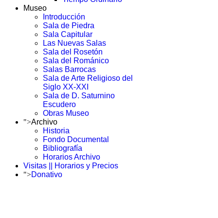
Museo
Introducción
Sala de Piedra
Sala Capitular
Las Nuevas Salas
Sala del Rosetón
Sala del Románico
Salas Barrocas
Sala de Arte Religioso del
Siglo XX-XXI
Sala de D. Saturnino
Escudero
Obras Museo
">
Archivo
Historia
Fondo Documental
Bibliografía
Horarios Archivo
Visitas || Horarios y Precios
">
Donativo